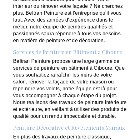
intérieur ou rénover votre façade ? Ne cherchez
plus, Beltran Peinture est l'entreprise qu'il vous
faut. Avec des années d'expérience dans le
métier, notre équipe de peintres qualifiés et
passionnés saura répondre à tous vos besoins
en matière de peinture et de décoration.
Services de Peinture en Bâtiment à Ciboure
Beltran Peinture propose une large gamme de
services de peinture en bâtiment à Ciboure. Que
vous souhaitiez rafraîchir les murs de votre
salon, rénover la façade de votre maison ou
repeindre vos volets, notre équipe est là pour
vous accompagner à chaque étape du projet.
Nous réalisons des travaux de peinture intérieure
et extérieure, en veillant à utiliser des produits de
qualité pour un rendu impeccable et durable.
Peinture Décorative et Revêtements Muraux
En plus des travaux de peinture classique,