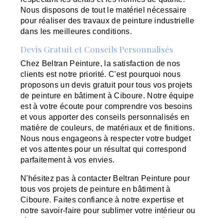
Nous disposons de tout le matériel nécessaire
pour réaliser des travaux de peinture industrielle
dans les meilleures conditions.
Devis Gratuit et Conseils Personnalisés
Chez Beltran Peinture, la satisfaction de nos
clients est notre priorité. C'est pourquoi nous
proposons un devis gratuit pour tous vos projets
de peinture en bâtiment à Ciboure. Notre équipe
est à votre écoute pour comprendre vos besoins
et vous apporter des conseils personnalisés en
matière de couleurs, de matériaux et de finitions.
Nous nous engageons à respecter votre budget
et vos attentes pour un résultat qui correspond
parfaitement à vos envies.
N'hésitez pas à contacter Beltran Peinture pour
tous vos projets de peinture en bâtiment à
Ciboure. Faites confiance à notre expertise et
notre savoir-faire pour sublimer votre intérieur ou