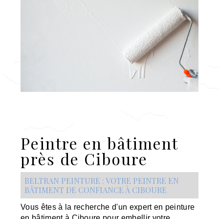
Peintre en bâtiment
près de Ciboure
BELTRAN PEINTURE : VOTRE PEINTRE EN
BÂTIMENT DE CONFIANCE À CIBOURE
Vous êtes à la recherche d'un expert en peinture
en bâtiment à Ciboure pour embellir votre