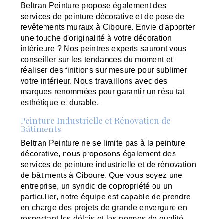
Beltran Peinture propose également des
services de peinture décorative et de pose de
revêtements muraux à Ciboure. Envie d'apporter
une touche d'originalité à votre décoration
intérieure ? Nos peintres experts sauront vous
conseiller sur les tendances du moment et
réaliser des finitions sur mesure pour sublimer
votre intérieur. Nous travaillons avec des
marques renommées pour garantir un résultat
esthétique et durable.
Peinture Industrielle et Rénovation de
Bâtiments
Beltran Peinture ne se limite pas à la peinture
décorative, nous proposons également des
services de peinture industrielle et de rénovation
de bâtiments à Ciboure. Que vous soyez une
entreprise, un syndic de copropriété ou un
particulier, notre équipe est capable de prendre
en charge des projets de grande envergure en
respectant les délais et les normes de qualité.