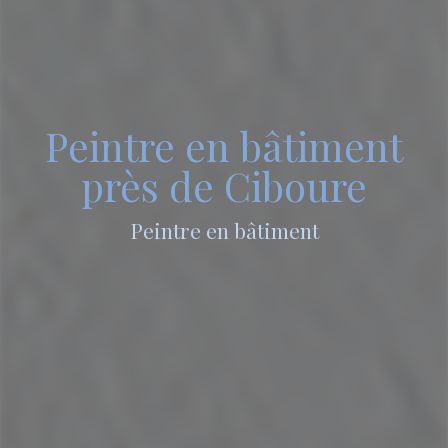
Peintre en bâtiment
près de Ciboure
Peintre en bâtiment