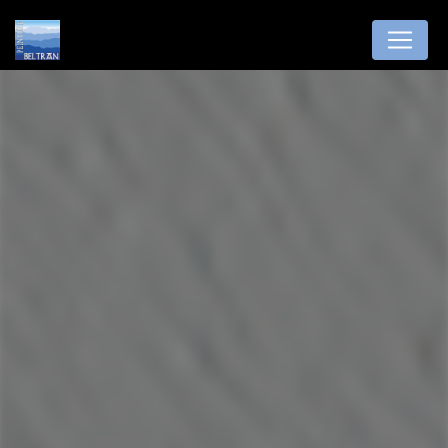
Panneau de gestion des cookies