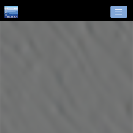
Panneau de gestion des cookies