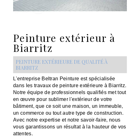
Peinture extérieur à
Biarritz
PEINTURE EXTÉRIEURE DE QUALITÉ À
BIARRITZ
L'entreprise Beltran Peinture est spécialisée
dans les travaux de peinture extérieure à Biarritz.
Notre équipe de professionnels qualifiés met tout
en œuvre pour sublimer l'extérieur de votre
bâtiment, que ce soit une maison, un immeuble,
un commerce ou tout autre type de construction.
Avec notre expertise et notre savoir-faire, nous
vous garantissons un résultat à la hauteur de vos
attentes.