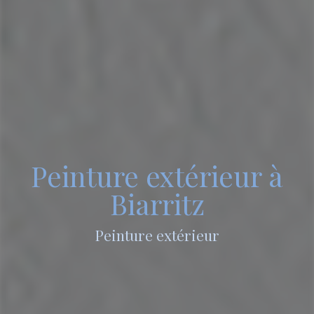
Peinture extérieur à
Biarritz
Peinture extérieur