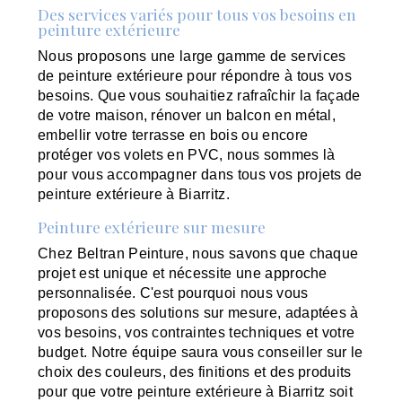
Des services variés pour tous vos besoins en
peinture extérieure
Nous proposons une large gamme de services
de peinture extérieure pour répondre à tous vos
besoins. Que vous souhaitiez rafraîchir la façade
de votre maison, rénover un balcon en métal,
embellir votre terrasse en bois ou encore
protéger vos volets en PVC, nous sommes là
pour vous accompagner dans tous vos projets de
peinture extérieure à Biarritz.
Peinture extérieure sur mesure
Chez Beltran Peinture, nous savons que chaque
projet est unique et nécessite une approche
personnalisée. C'est pourquoi nous vous
proposons des solutions sur mesure, adaptées à
vos besoins, vos contraintes techniques et votre
budget. Notre équipe saura vous conseiller sur le
choix des couleurs, des finitions et des produits
pour que votre peinture extérieure à Biarritz soit