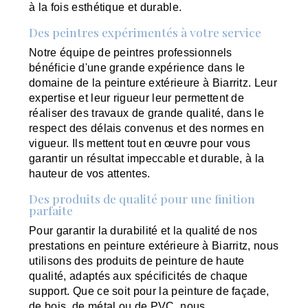
à la fois esthétique et durable.
Des peintres expérimentés à votre service
Notre équipe de peintres professionnels
bénéficie d'une grande expérience dans le
domaine de la peinture extérieure à Biarritz. Leur
expertise et leur rigueur leur permettent de
réaliser des travaux de grande qualité, dans le
respect des délais convenus et des normes en
vigueur. Ils mettent tout en œuvre pour vous
garantir un résultat impeccable et durable, à la
hauteur de vos attentes.
Des produits de qualité pour une finition
parfaite
Pour garantir la durabilité et la qualité de nos
prestations en peinture extérieure à Biarritz, nous
utilisons des produits de peinture de haute
qualité, adaptés aux spécificités de chaque
support. Que ce soit pour la peinture de façade,
de bois, de métal ou de PVC, nous