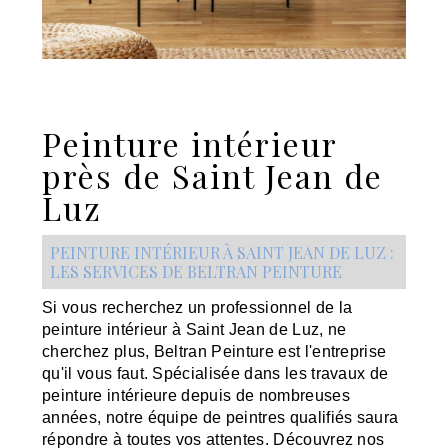
Peinture intérieur
près de Saint Jean de
Luz
PEINTURE INTÉRIEUR À SAINT JEAN DE LUZ :
LES SERVICES DE BELTRAN PEINTURE
Si vous recherchez un professionnel de la
peinture intérieur à Saint Jean de Luz, ne
cherchez plus, Beltran Peinture est l'entreprise
qu'il vous faut. Spécialisée dans les travaux de
peinture intérieure depuis de nombreuses
années, notre équipe de peintres qualifiés saura
répondre à toutes vos attentes. Découvrez nos