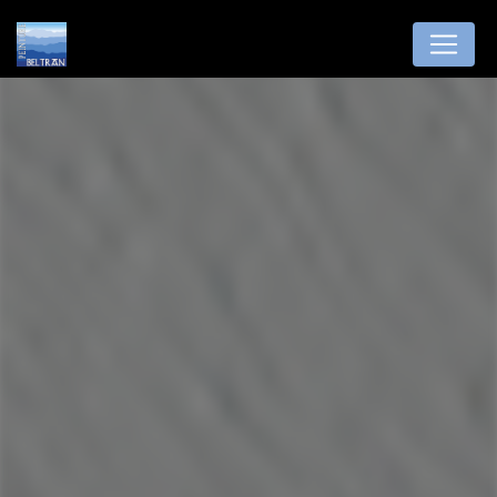
Panneau de gestion des cookies