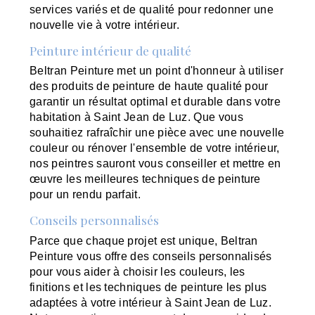
services variés et de qualité pour redonner une
nouvelle vie à votre intérieur.
Peinture intérieur de qualité
Beltran Peinture met un point d'honneur à utiliser
des produits de peinture de haute qualité pour
garantir un résultat optimal et durable dans votre
habitation à Saint Jean de Luz. Que vous
souhaitiez rafraîchir une pièce avec une nouvelle
couleur ou rénover l'ensemble de votre intérieur,
nos peintres sauront vous conseiller et mettre en
œuvre les meilleures techniques de peinture
pour un rendu parfait.
Conseils personnalisés
Parce que chaque projet est unique, Beltran
Peinture vous offre des conseils personnalisés
pour vous aider à choisir les couleurs, les
finitions et les techniques de peinture les plus
adaptées à votre intérieur à Saint Jean de Luz.