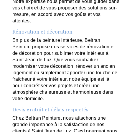
Notre expertise nous permet de vous guider dans
vos choix et de vous proposer des solutions sur-
mesure, en accord avec vos goûts et vos
attentes.
Rénovation et décoration
En plus de la peinture intérieure, Beltran
Peinture propose des services de rénovation et
de décoration pour sublimer votre intérieur à
Saint Jean de Luz. Que vous souhaitiez
moderniser votre décoration, rénover un ancien
logement ou simplement apporter une touche de
fraîcheur à votre intérieur, notre équipe est là
pour concrétiser vos projets et créer une
atmosphère chaleureuse et harmonieuse dans
votre domicile.
Devis gratuit et délais respectés
Chez Beltran Peinture, nous attachons une
grande importance à la satisfaction de nos
clients à Saint Jean de Luz. C'est pourquoi nous