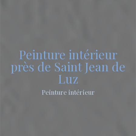
Peinture intérieur
près de Saint Jean de
Luz
Peinture intérieur