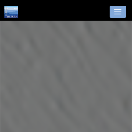
Panneau de gestion des cookies