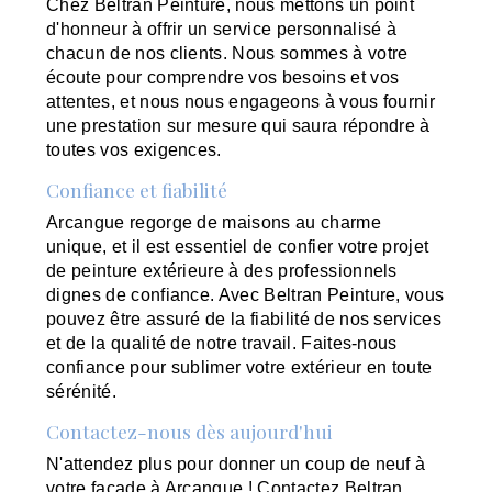
Chez Beltran Peinture, nous mettons un point
d'honneur à offrir un service personnalisé à
chacun de nos clients. Nous sommes à votre
écoute pour comprendre vos besoins et vos
attentes, et nous nous engageons à vous fournir
une prestation sur mesure qui saura répondre à
toutes vos exigences.
Confiance et fiabilité
Arcangue regorge de maisons au charme
unique, et il est essentiel de confier votre projet
de peinture extérieure à des professionnels
dignes de confiance. Avec Beltran Peinture, vous
pouvez être assuré de la fiabilité de nos services
et de la qualité de notre travail. Faites-nous
confiance pour sublimer votre extérieur en toute
sérénité.
Contactez-nous dès aujourd'hui
N'attendez plus pour donner un coup de neuf à
votre façade à Arcangue ! Contactez Beltran