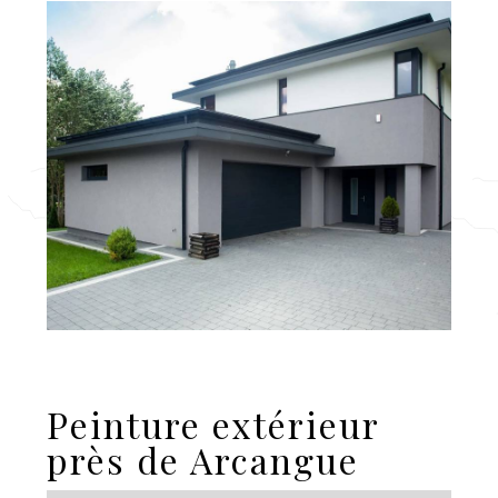
Peinture extérieur
près de Arcangue