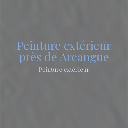
Peinture extérieur
près de Arcangue
Peinture extérieur