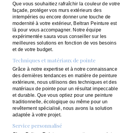
Que vous souhaitiez rafraîchir la couleur de votre
façade, protéger vos murs extérieurs des
intempéries ou encore donner une touche de
modernité à votre extérieur, Beltran Peinture est
là pour vous accompagner. Notre équipe
expérimentée saura vous conseiller sur les
meilleures solutions en fonction de vos besoins
et de votre budget.
Techniques et matériaux de pointe
Grâce à notre expertise et à notre connaissance
des dernières tendances en matière de peinture
extérieure, nous utilisons des techniques et des
matériaux de pointe pour un résultat impeccable
et durable. Que vous optiez pour une peinture
traditionnelle, écologique ou même pour un
revêtement spécialisé, nous avons la solution
adaptée à votre projet.
Service personnalisé