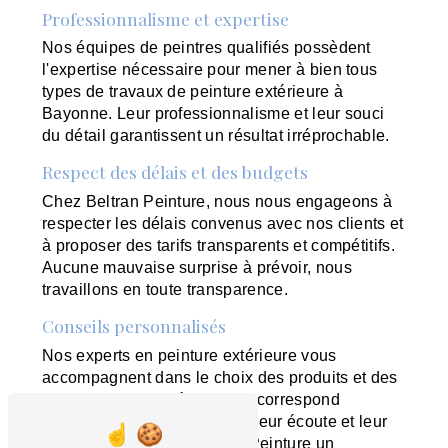
Professionnalisme et expertise
Nos équipes de peintres qualifiés possèdent
l'expertise nécessaire pour mener à bien tous
types de travaux de peinture extérieure à
Bayonne. Leur professionnalisme et leur souci
du détail garantissent un résultat irréprochable.
Respect des délais et des budgets
Chez Beltran Peinture, nous nous engageons à
respecter les délais convenus avec nos clients et
à proposer des tarifs transparents et compétitifs.
Aucune mauvaise surprise à prévoir, nous
travaillons en toute transparence.
Conseils personnalisés
Nos experts en peinture extérieure vous
accompagnent dans le choix des produits et des
couleurs pour un résultat qui correspond
parfaitement à vos attentes. Leur écoute et leur
disponibilité font de Beltran Peinture un