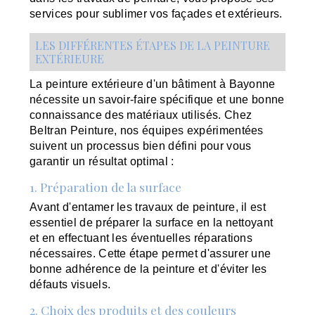
services pour sublimer vos façades et extérieurs.
LES DIFFÉRENTES ÉTAPES DE LA PEINTURE
EXTÉRIEURE
La peinture extérieure d'un bâtiment à Bayonne
nécessite un savoir-faire spécifique et une bonne
connaissance des matériaux utilisés. Chez
Beltran Peinture, nos équipes expérimentées
suivent un processus bien défini pour vous
garantir un résultat optimal :
1. Préparation de la surface
Avant d'entamer les travaux de peinture, il est
essentiel de préparer la surface en la nettoyant
et en effectuant les éventuelles réparations
nécessaires. Cette étape permet d'assurer une
bonne adhérence de la peinture et d'éviter les
défauts visuels.
2. Choix des produits et des couleurs