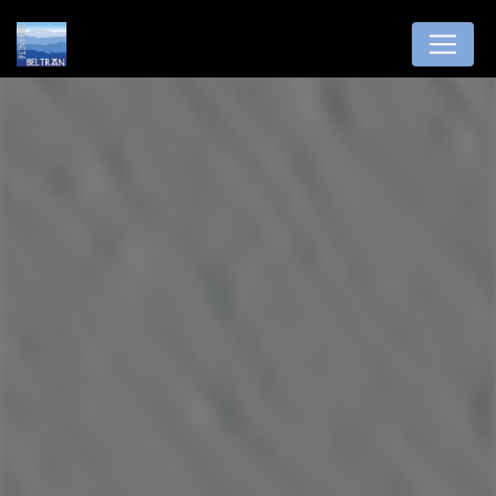
Panneau de gestion des cookies