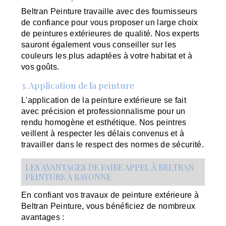
Beltran Peinture travaille avec des fournisseurs
de confiance pour vous proposer un large choix
de peintures extérieures de qualité. Nos experts
sauront également vous conseiller sur les
couleurs les plus adaptées à votre habitat et à
vos goûts.
3. Application de la peinture
L'application de la peinture extérieure se fait
avec précision et professionnalisme pour un
rendu homogène et esthétique. Nos peintres
veillent à respecter les délais convenus et à
travailler dans le respect des normes de sécurité.
LES AVANTAGES DE FAIRE APPEL À BELTRAN
PEINTURE À BAYONNE
En confiant vos travaux de peinture extérieure à
Beltran Peinture, vous bénéficiez de nombreux
avantages :