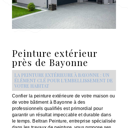
Peinture extérieur
près de Bayonne
LA PEINTURE EXTÉRIEURE À BAYONNE : UN
ÉLÉMENT CLÉ POUR L'EMBELLISSEMENT DE
VOTRE HABITAT
Confier la peinture extérieure de votre maison ou
de votre bâtiment à Bayonne à des
professionnels qualifiés est primordial pour
garantir un résultat impeccable et durable dans
le temps. Beltran Peinture, entreprise spécialisée
dans les travaux de peinture, vous propose ses