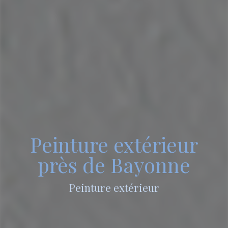
Peinture extérieur
près de Bayonne
Peinture extérieur